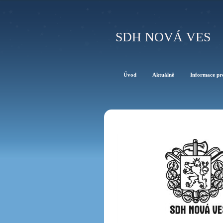
SDH NOVÁ VES
Úvod
Aktuálně
Informace pr