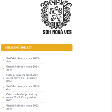
OBLÍBENÉ ODKAZY
Hasičské závody srpen 2025 -
video
Hasičské závody srpen 2024 -
video
Video z Vánoční procházky
kolem Nové Vsi - prosinec
2023
Hasičské závody srpen 2023 -
video
Video z vánoční procházky
kolem Nové Vsi - prosinec
2022
Hasičské závody srpen 2022 -
video