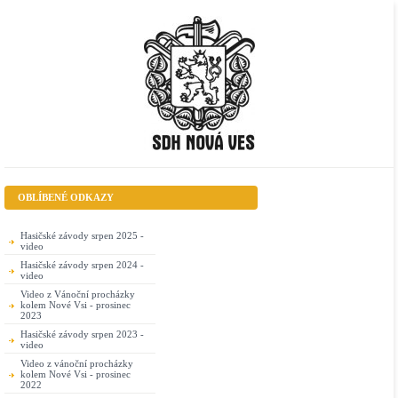
OBLÍBENÉ ODKAZY
Hasičské závody srpen 2025 -
video
Hasičské závody srpen 2024 -
video
Video z Vánoční procházky
kolem Nové Vsi - prosinec
2023
Hasičské závody srpen 2023 -
video
Video z vánoční procházky
kolem Nové Vsi - prosinec
2022