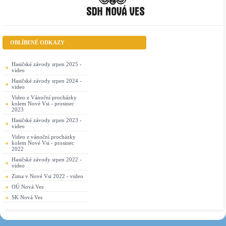
OBLÍBENÉ ODKAZY
Hasičské závody srpen 2025 -
video
Hasičské závody srpen 2024 -
video
Video z Vánoční procházky
kolem Nové Vsi - prosinec
2023
Hasičské závody srpen 2023 -
video
Video z vánoční procházky
kolem Nové Vsi - prosinec
2022
Hasičské závody srpen 2022 -
video
Zima v Nové Vsi 2022 - video
OÚ Nová Ves
SK Nová Ves