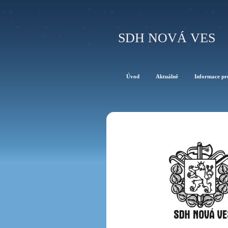
SDH NOVÁ VES
Úvod
Aktuálně
Informace pr