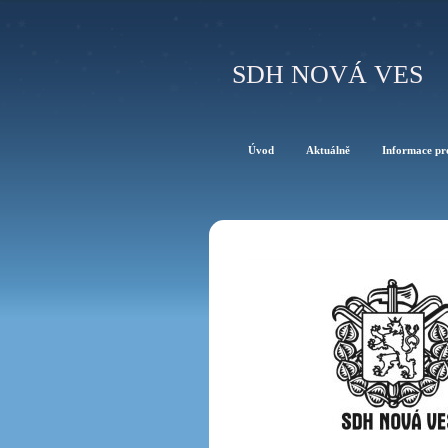
SDH NOVÁ VES
Úvod
Aktuálně
Informace pr