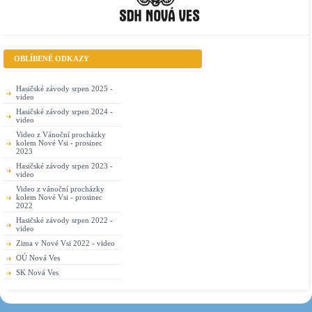
OBLÍBENÉ ODKAZY
Hasičské závody srpen 2025 -
video
Hasičské závody srpen 2024 -
video
Video z Vánoční procházky
kolem Nové Vsi - prosinec
2023
Hasičské závody srpen 2023 -
video
Video z vánoční procházky
kolem Nové Vsi - prosinec
2022
Hasičské závody srpen 2022 -
video
Zima v Nové Vsi 2022 - video
OÚ Nová Ves
SK Nová Ves