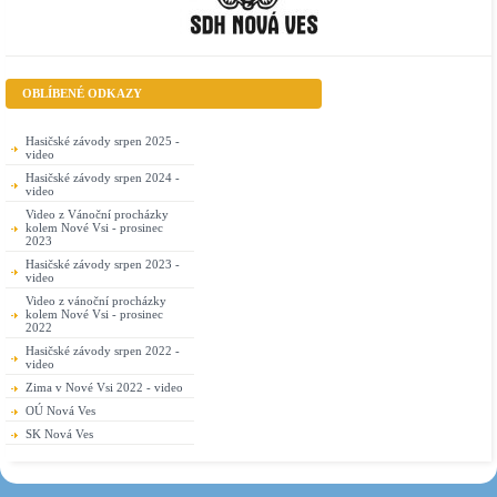
OBLÍBENÉ ODKAZY
Hasičské závody srpen 2025 -
video
Hasičské závody srpen 2024 -
video
Video z Vánoční procházky
kolem Nové Vsi - prosinec
2023
Hasičské závody srpen 2023 -
video
Video z vánoční procházky
kolem Nové Vsi - prosinec
2022
Hasičské závody srpen 2022 -
video
Zima v Nové Vsi 2022 - video
OÚ Nová Ves
SK Nová Ves