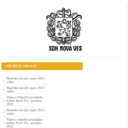
OBLÍBENÉ ODKAZY
Hasičské závody srpen 2025 -
video
Hasičské závody srpen 2024 -
video
Video z Vánoční procházky
kolem Nové Vsi - prosinec
2023
Hasičské závody srpen 2023 -
video
Video z vánoční procházky
kolem Nové Vsi - prosinec
2022