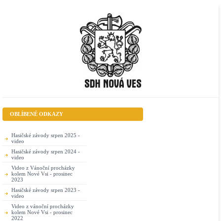
OBLÍBENÉ ODKAZY
Hasičské závody srpen 2025 -
video
Hasičské závody srpen 2024 -
video
Video z Vánoční procházky
kolem Nové Vsi - prosinec
2023
Hasičské závody srpen 2023 -
video
Video z vánoční procházky
kolem Nové Vsi - prosinec
2022