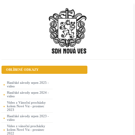
OBLÍBENÉ ODKAZY
Hasičské závody srpen 2025 -
video
Hasičské závody srpen 2024 -
video
Video z Vánoční procházky
kolem Nové Vsi - prosinec
2023
Hasičské závody srpen 2023 -
video
Video z vánoční procházky
kolem Nové Vsi - prosinec
2022