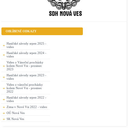
OBLÍBENÉ ODKAZY
Hasičské závody srpen 2025 -
video
Hasičské závody srpen 2024 -
video
Video z Vánoční procházky
kolem Nové Vsi - prosinec
2023
Hasičské závody srpen 2023 -
video
Video z vánoční procházky
kolem Nové Vsi - prosinec
2022
Hasičské závody srpen 2022 -
video
Zima v Nové Vsi 2022 - video
OÚ Nová Ves
SK Nová Ves