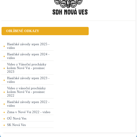
OBLÍBENÉ ODKAZY
Hasičské závody srpen 2025 -
video
Hasičské závody srpen 2024 -
video
Video z Vánoční procházky
kolem Nové Vsi - prosinec
2023
Hasičské závody srpen 2023 -
video
Video z vánoční procházky
kolem Nové Vsi - prosinec
2022
Hasičské závody srpen 2022 -
video
Zima v Nové Vsi 2022 - video
OÚ Nová Ves
SK Nová Ves