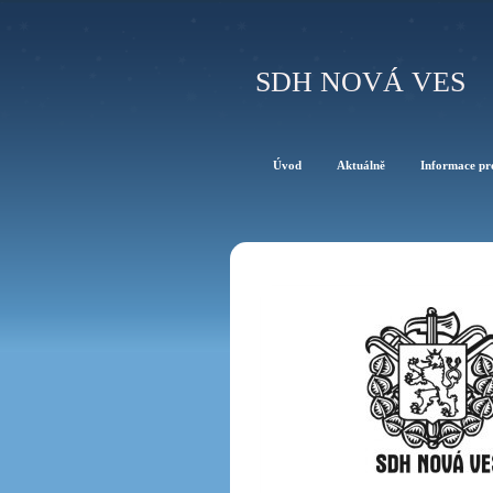
SDH NOVÁ VES
Úvod
Aktuálně
Informace pr